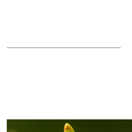
-------------------------------------------