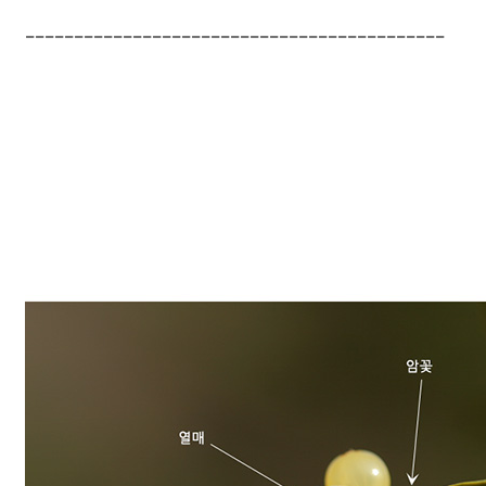
-------------------------------------------