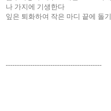
나 가지에 기생한다
잎은 퇴화하여 작은 마디 끝에 돌
-------------------------------------------