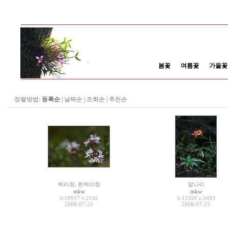
봄꽃
여름꽃
가을꽃
정렬방법:
등록순
|
날짜순
|
조회순
|
추천순
백리향, 흰백리향
말나리
mkw
mkw
h:10917
v:2162
h:11359
v:2493
2008-07-25
2008-07-25