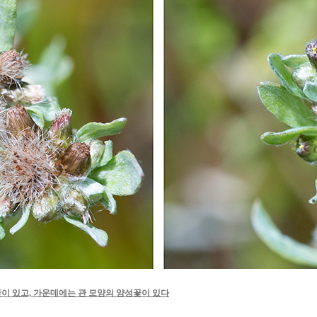
이 있고, 가운데에는 관 모양의 양성꽃이 있다